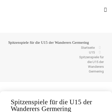
Spitzenspiele für die U15 der Wanderers Germering
Startseite
U15
Spitzenspiele für
die U15 der
Wanderers
Germering
Spitzenspiele für die U15 der
Wanderers Germering