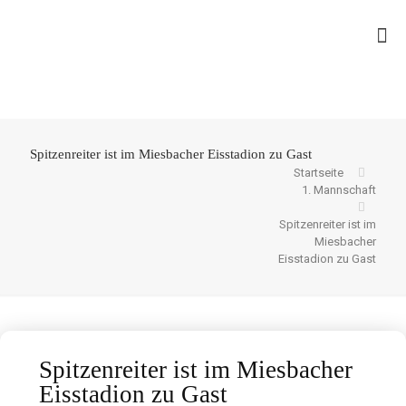
Spitzenreiter ist im Miesbacher Eisstadion zu Gast
Startseite
1. Mannschaft
Spitzenreiter ist im
Miesbacher
Eisstadion zu Gast
Spitzenreiter ist im Miesbacher
Eisstadion zu Gast