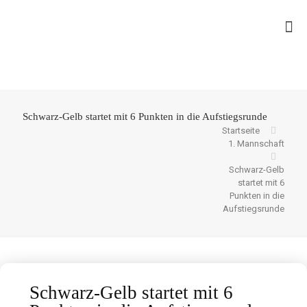
Schwarz-Gelb startet mit 6 Punkten in die Aufstiegsrunde
Startseite
1. Mannschaft
Schwarz-Gelb
startet mit 6
Punkten in die
Aufstiegsrunde
Schwarz-Gelb startet mit 6