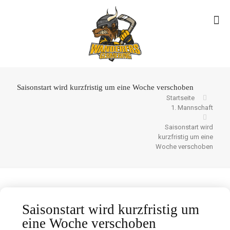
Saisonstart wird kurzfristig um eine Woche verschoben
Startseite
1. Mannschaft
Saisonstart wird
kurzfristig um eine
Woche verschoben
Saisonstart wird kurzfristig um
eine Woche verschoben