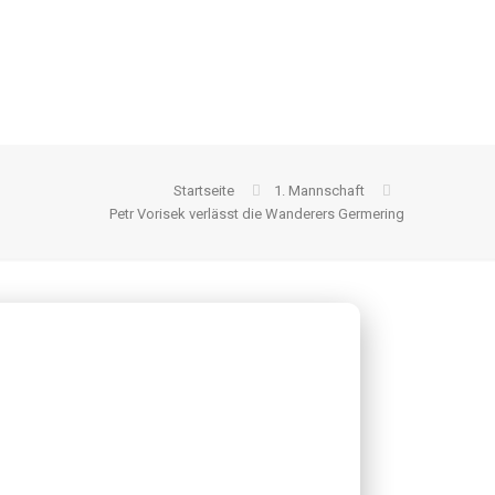
Startseite
1. Mannschaft
Petr Vorisek verlässt die Wanderers Germering