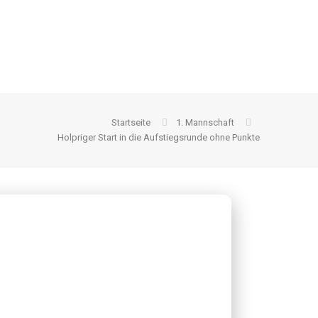
Startseite
1. Mannschaft
Holpriger Start in die Aufstiegsrunde ohne Punkte