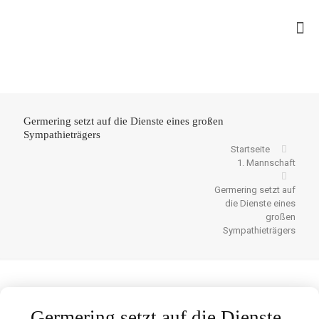
Germering setzt auf die Dienste eines großen
Sympathieträgers
Startseite
1. Mannschaft
Germering setzt auf
die Dienste eines
großen
Sympathieträgers
Germering setzt auf die Dienste