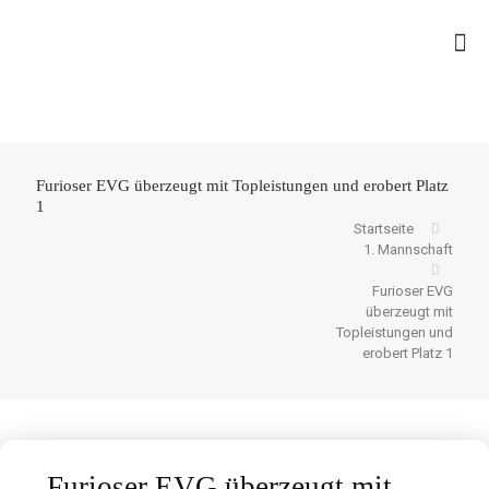
Furioser EVG überzeugt mit Topleistungen und erobert Platz
1
Startseite
1. Mannschaft
Furioser EVG
überzeugt mit
Topleistungen und
erobert Platz 1
Furioser EVG überzeugt mit