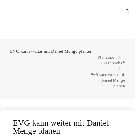
EVG kann weiter mit Daniel Menge planen
Startseite
1. Mannschaft
EVG kann weiter mit
Daniel Menge
planen
EVG kann weiter mit Daniel
Menge planen