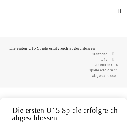
Die ersten U15 Spiele erfolgreich abgeschlossen
Startseite
U15
Die ersten U15
Spiele erfolgreich
abgeschlossen
Die ersten U15 Spiele erfolgreich
abgeschlossen