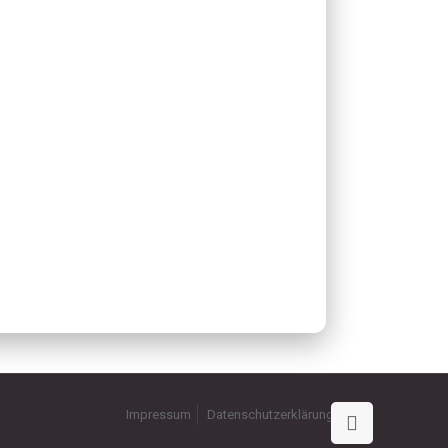
Impressum
Datenschutzerklärung