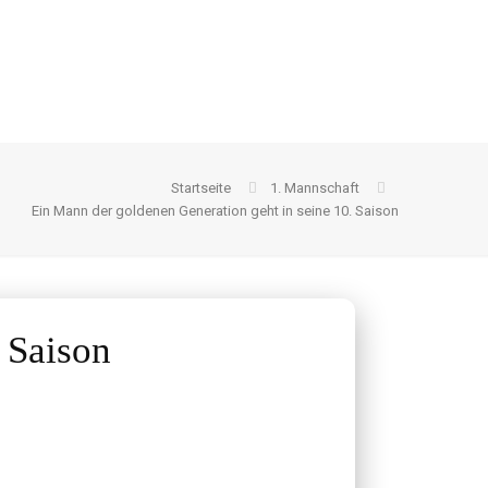
Startseite
1. Mannschaft
Ein Mann der goldenen Generation geht in seine 10. Saison
 Saison