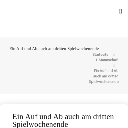
Ein Auf und Ab auch am dritten Spielwochenende
Startseite
1. Mannschaft
Ein Auf und Ab
auch am dritten
Spielwochenende
Ein Auf und Ab auch am dritten
Spielwochenende