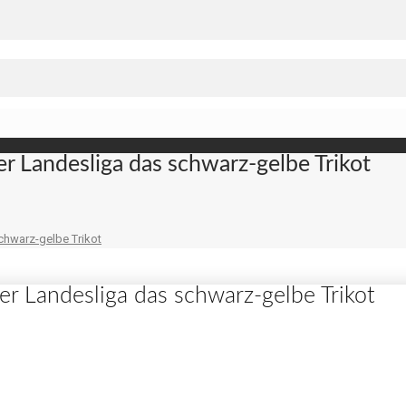
er Landesliga das schwarz-gelbe Trikot
chwarz-gelbe Trikot
er Landesliga das schwarz-gelbe Trikot