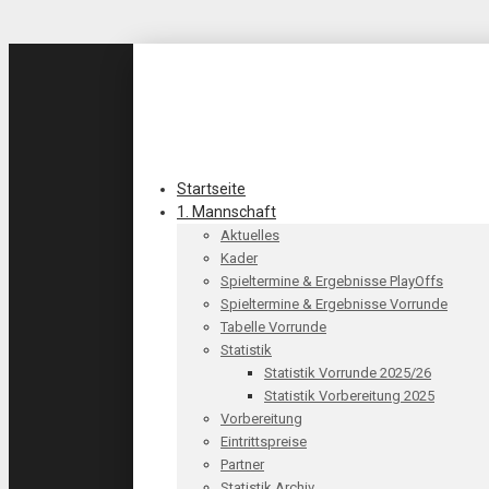
Startseite
1. Mannschaft
Aktuelles
Kader
Spieltermine & Ergebnisse PlayOffs
Spieltermine & Ergebnisse Vorrunde
Tabelle Vorrunde
Statistik
Statistik Vorrunde 2025/26
Statistik Vorbereitung 2025
Vorbereitung
Eintrittspreise
Partner
Statistik Archiv