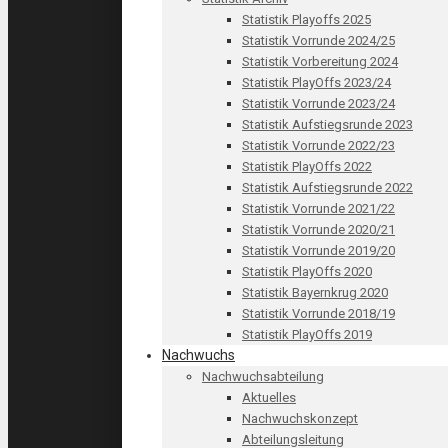
Statistik Playoffs 2025
Statistik Vorrunde 2024/25
Statistik Vorbereitung 2024
Statistik PlayOffs 2023/24
Statistik Vorrunde 2023/24
Statistik Aufstiegsrunde 2023
Statistik Vorrunde 2022/23
Statistik PlayOffs 2022
Statistik Aufstiegsrunde 2022
Statistik Vorrunde 2021/22
Statistik Vorrunde 2020/21
Statistik Vorrunde 2019/20
Statistik PlayOffs 2020
Statistik Bayernkrug 2020
Statistik Vorrunde 2018/19
Statistik PlayOffs 2019
Nachwuchs
Nachwuchsabteilung
Aktuelles
Nachwuchskonzept
Abteilungsleitung