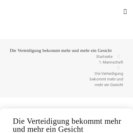
Die Verteidigung bekommt mehr und mehr ein Gesicht
Startseite
1. Mannschaft
Die Verteidigung
bekommt mehr und
mehr ein Gesicht
Die Verteidigung bekommt mehr
und mehr ein Gesicht