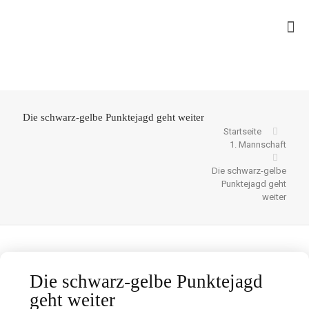
Die schwarz-gelbe Punktejagd geht weiter
Startseite
1. Mannschaft
Die schwarz-gelbe
Punktejagd geht
weiter
Die schwarz-gelbe Punktejagd
geht weiter