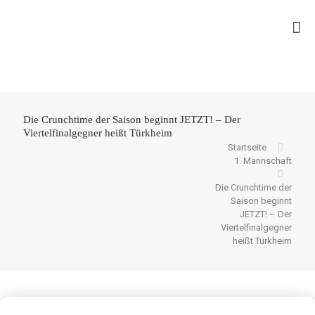
Die Crunchtime der Saison beginnt JETZT! – Der
Viertelfinalgegner heißt Türkheim
Startseite
1. Mannschaft
Die Crunchtime der
Saison beginnt
JETZT! – Der
Viertelfinalgegner
heißt Türkheim