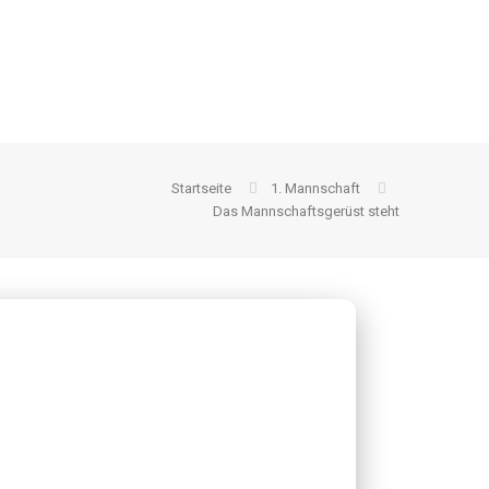
Startseite
1. Mannschaft
Das Mannschaftsgerüst steht