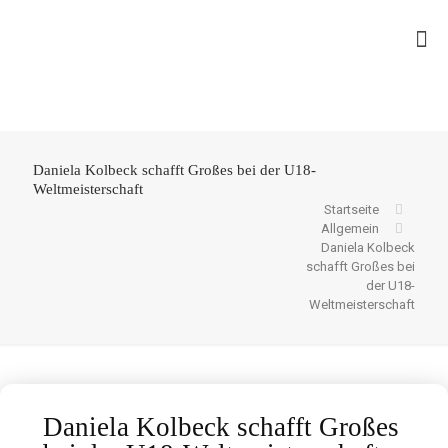
Daniela Kolbeck schafft Großes bei der U18-
Weltmeisterschaft
Startseite
Allgemein
Daniela Kolbeck
schafft Großes bei
der U18-
Weltmeisterschaft
Daniela Kolbeck schafft Großes