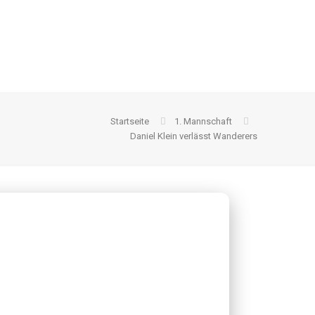
Startseite
1. Mannschaft
Daniel Klein verlässt Wanderers