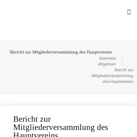
Bericht zur Mitgliederversammlung des Hauptvereins
Startseite
Allgemein
Bericht zur
Mitgliederversammlung
des Hauptvereins
Bericht zur
Mitgliederversammlung des
Hauptvereins