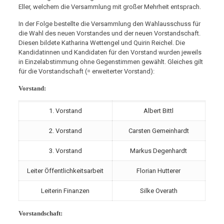
Eller, welchem die Versammlung mit großer Mehrheit entsprach.
In der Folge bestellte die Versammlung den Wahlausschuss für
die Wahl des neuen Vorstandes und der neuen Vorstandschaft.
Diesen bildete Katharina Wettengel und Quirin Reichel. Die
Kandidatinnen und Kandidaten für den Vorstand wurden jeweils
in Einzelabstimmung ohne Gegenstimmen gewählt. Gleiches gilt
für die Vorstandschaft (= erweiterter Vorstand):
Vorstand:
1. Vorstand
Albert Bittl
2. Vorstand
Carsten Gemeinhardt
3. Vorstand
Markus Degenhardt
Leiter Öffentlichkeitsarbeit
Florian Hutterer
Leiterin Finanzen
Silke Overath
Vorstandschaft: