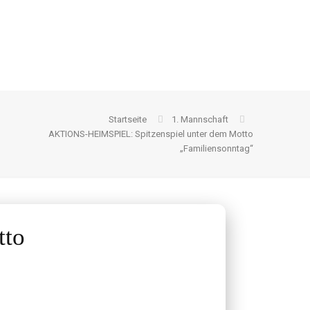
Startseite
1. Mannschaft
AKTIONS-HEIMSPIEL: Spitzenspiel unter dem Motto
„Familiensonntag“
tto