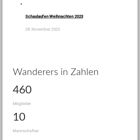
Schaulaufen Weihnachten 2023
28. November 2023
Wanderers in Zahlen
460
Mitglieder
10
Mannschaften