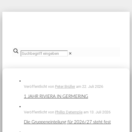
✕
Veröffentlicht von
Peter Brüller
am
22. Juli 2026
1 JAHR RIVIERA IN GERMERING
Veröffentlicht von
Phillip Detemple
am
13. Juli 2026
Die Gruppeneinteilung für 2026/27 steht fest