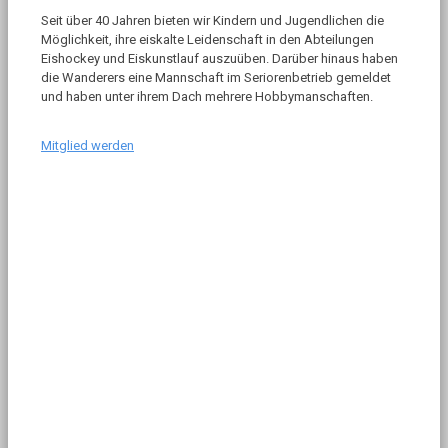
Seit über 40 Jahren bieten wir Kindern und Jugendlichen die
Möglichkeit, ihre eiskalte Leidenschaft in den Abteilungen
Eishockey und Eiskunstlauf auszuüben. Darüber hinaus haben
die Wanderers eine Mannschaft im Seriorenbetrieb gemeldet
und haben unter ihrem Dach mehrere Hobbymanschaften.
Mitglied werden