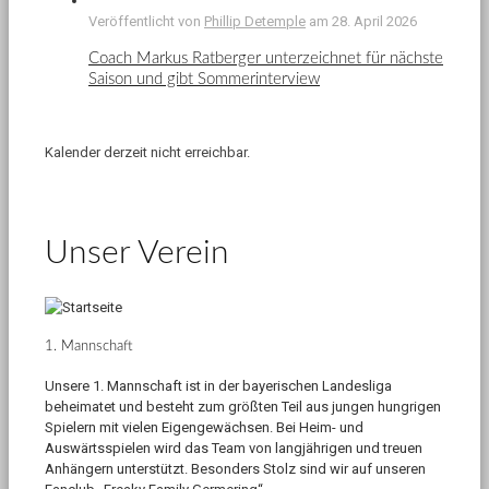
Veröffentlicht von
Phillip Detemple
am
28. April 2026
Coach Markus Ratberger unterzeichnet für nächste
Saison und gibt Sommerinterview
Kalender derzeit nicht erreichbar.
Unser Verein
1. Mannschaft
Unsere 1. Mannschaft ist in der bayerischen Landesliga
beheimatet und besteht zum größten Teil aus jungen hungrigen
Spielern mit vielen Eigengewächsen. Bei Heim- und
Auswärtsspielen wird das Team von langjährigen und treuen
Anhängern unterstützt. Besonders Stolz sind wir auf unseren